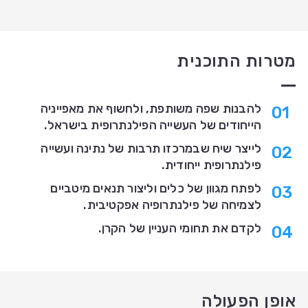
מטרות התוכנית
להבנות שפה משותפת, ולחשוף את מאפייניה
הייחודים של העשייה הפילנתרופית בישראל.
לייצר שיח שבמרכזו תרבות של נתינה ועשייה
פילנתרופית ייחודית.
לפתח מגוון של כלים וליצור תנאים מיטביים
לצמיחה של פילנתרופיה אפקטיבית.
לקדם את תחומי העניין של הקרן.
אופן הפעולה