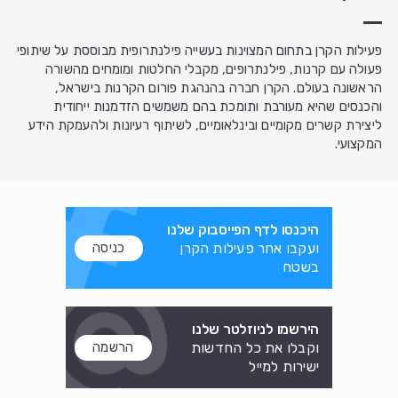
פעילות הקרן בתחום המצוינות בעשייה פילנתרופית מבוססת על שיתופי
פעולה עם קרנות, פילנתרופים, מקבלי החלטות ומומחים מהשורה
הראשונה בעולם. הקרן חברה בהנהגת פורום הקרנות בישראל,
והכנסים שהיא מעורבת ותומכת בהם משמשים הזדמנות ייחודית
ליצירת קשרים מקומיים ובינלאומיים, לשיתוף רעיונות ולהעמקת הידע
המקצועי.
היכנסו לדף הפייסבוק שלנו
ועקבו אחר פעילות הקרן
כניסה
בשטח
הירשמו לניוזלטר שלנו
וקבלו את כל החדשות
הרשמה
ישירות למייל