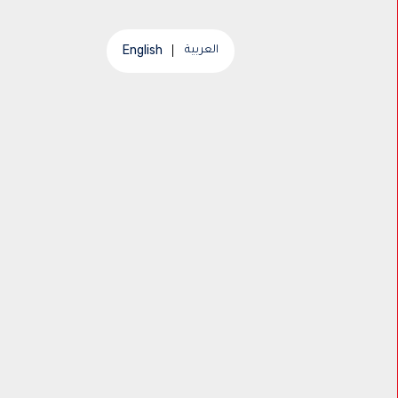
English
العربية