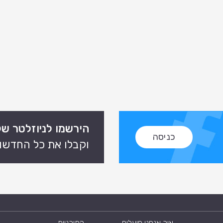
הירשמו לניוזלטר של
כניסה
וקבלו את כל החדשות
איך אנחנו פועלים
התוכניות