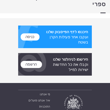
ספרי
היכנסו לדף הפייסבוק שלנו
ועקבו אחר פעילות הקרן
כניסה
בשטח
הירשמו לניוזלטר שלנו
וקבלו את כל החדשות
הרשמה
ישירות למייל
מי אנחנו
איך אנחנו פועלים
התוכניות