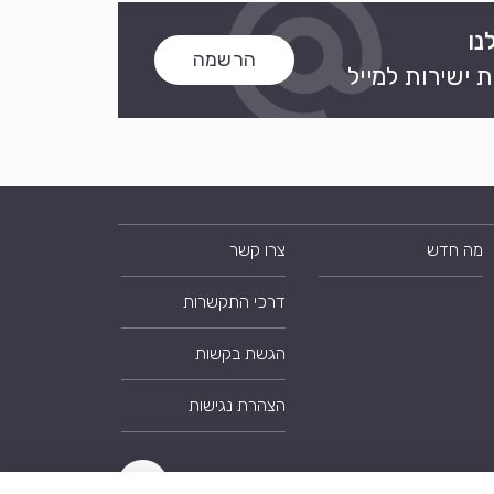
נו
הרשמה
 ישירות למייל
מה חדש
צרו קשר
דרכי התקשרות
הגשת בקשות
הצהרת נגישות