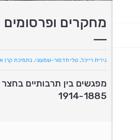
מחקרים ופרסומים
נירית רייכל, טלי תדמור-שמעוני, בתמיכת קרן 
מפגשים בין תרבותיים בחצר 
1914-1885