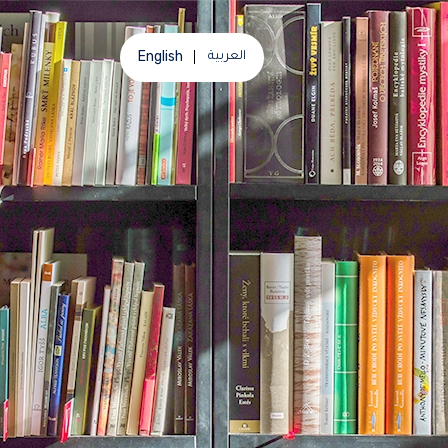
English
العربية