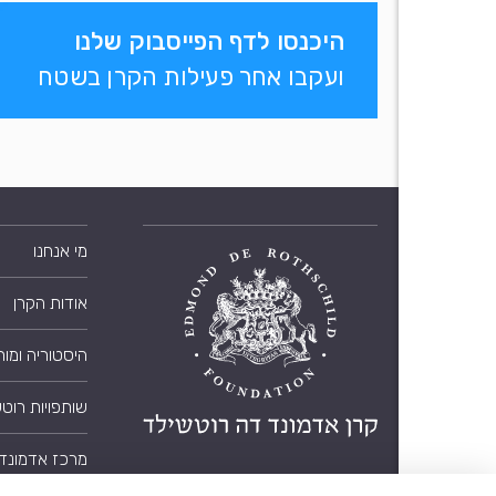
היכנסו לדף הפייסבוק שלנו
ועקבו אחר פעילות הקרן בשטח
מי אנחנו
אודות הקרן
היסטוריה ומו
שותפויות רוט
מרכז אדמונד