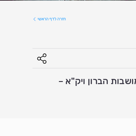
חזרה לדף הראשי
שבות הברון ויק"א –