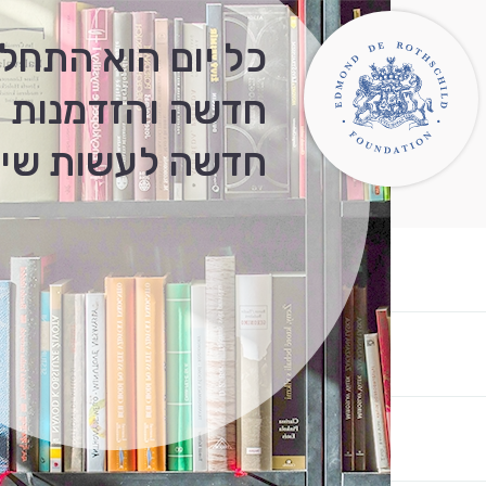
כל יום הוא התחל
חדשה והזדמנות
חדשה לעשות שינו