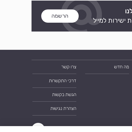
נו
הרשמה
 ישירות למייל
מה חדש
צרו קשר
דרכי התקשרות
הגשת בקשות
הצהרת נגישות