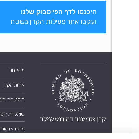
היכנסו לדף הפייסבוק שלנו
ועקבו אחר פעילות הקרן בשטח
מי אנחנו
אודות הקרן
היסטוריה ומו
שותפויות רוט
מרכז אדמונד