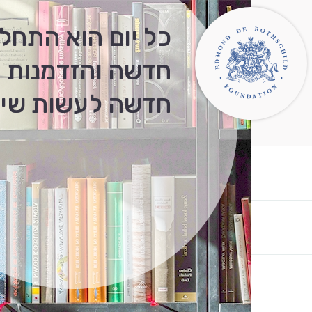
כל יום הוא התחל
חדשה והזדמנות
חדשה לעשות שינו