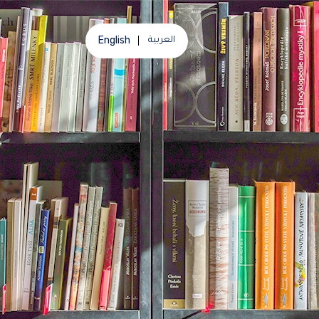
English
العربية