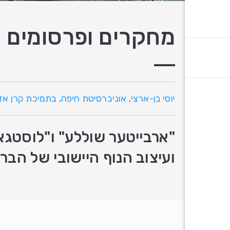
מחקרים ופרסומים
יוסי בן-ארצי, אוניברסיטת חיפה, בתמיכת קרן א
ועיצוב הנוף היישובי של הברו