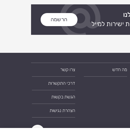
נו
הרשמה
 ישירות למייל
מה חדש
צרו קשר
דרכי התקשרות
הגשת בקשות
הצהרת נגישות