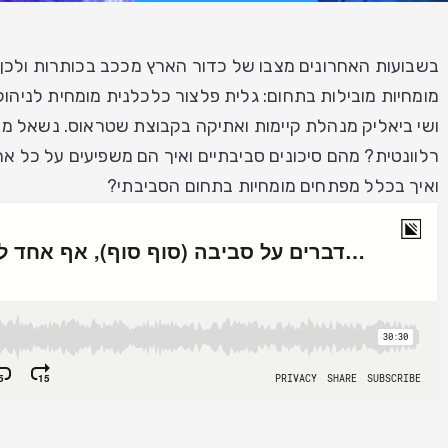
בשבועות האחרונים מצבו של כדור הארץ מככב בכותרות ולכן 
מומחיות מובילות בתחום: גלית פלצור כלכלנית מומחית לניהול 
ושי ביאליק מנהלת קיימות ואתיקה בקבוצת שטראוס. נשאל מד
רלוונטית? מהם סיכונים סביבתיים ואיך הם משפיעים על כל א
ואיך בכלל מפתחים מומחיות בתחום הסביבתי?