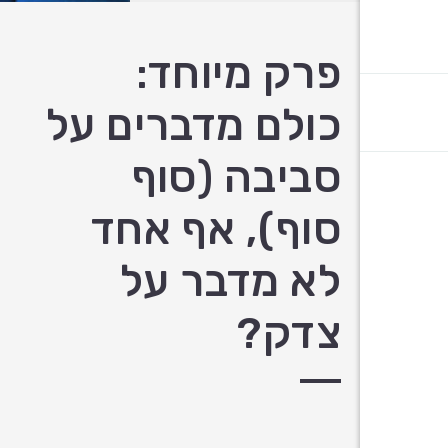
פרק מיוחד:
כולם מדברים על
סביבה (סוף
סוף), אף אחד
לא מדבר על
צדק?