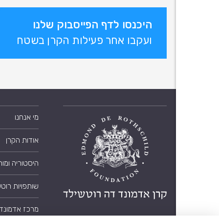
היכנסו לדף הפייסבוק שלנו
ועקבו אחר פעילות הקרן בשטח
מי אנחנו
אודות הקרן
היסטוריה ומו
שותפויות רוט
מרכז אדמונד