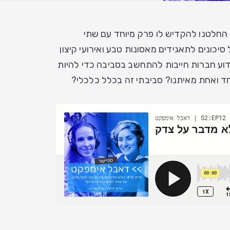
החלטנו להקדיש לו פרק מיוחד עם שתי
סיכונים לתאגידים מאסונות טבע ואירועי קיצון
וע חברות חייבות להתחשב בסביבה כדי להיות
חד ואחת מאיתנו? סביבתי זה בכלל כלכלי?