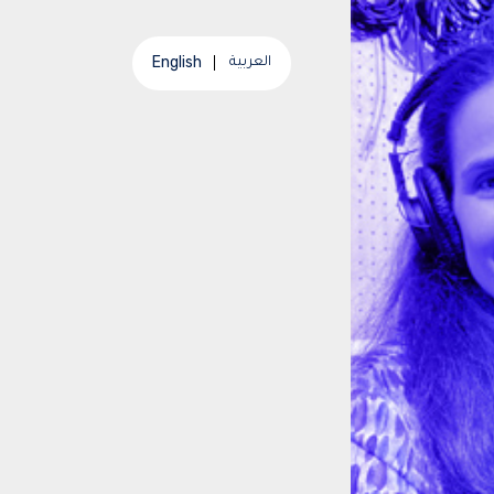
English
العربية