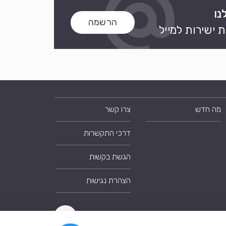
נו
הרשמה
 ישירות למייל
מה חדש
צרו קשר
דרכי התקשרות
הגשת בקשות
הצהרת נגישות