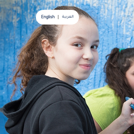
English
العربية