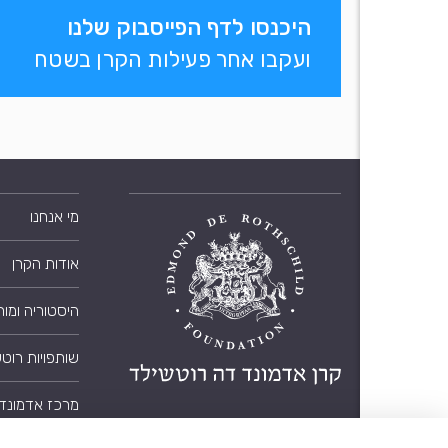
היכנסו לדף הפייסבוק שלנו
ועקבו אחר פעילות הקרן בשטח
מי אנחנו
אודות הקרן
היסטוריה ומו
שותפויות רוט
מרכז אדמונד