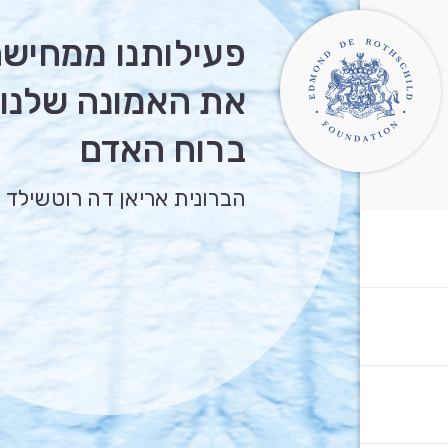
פעילותנו ממחיש
את האמונה שלנו
ברוח האדם
הברונית אריאן דה רוטשילד