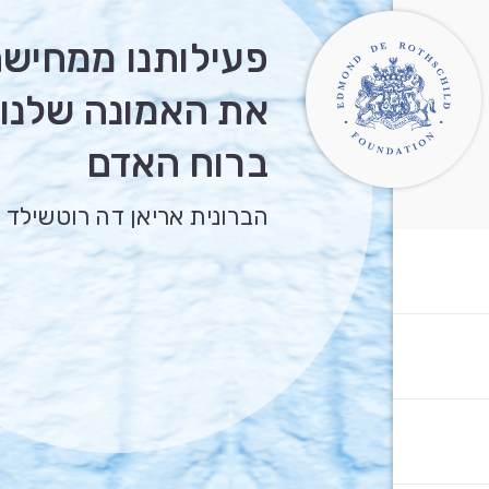
פעילותנו ממחיש
את האמונה שלנו
ברוח האדם
הברונית אריאן דה רוטשילד