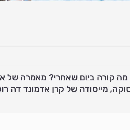
בל מה קורה ביום שאחרי? מאמרה של א
ה, מייסודה של קרן אדמונד דה רו