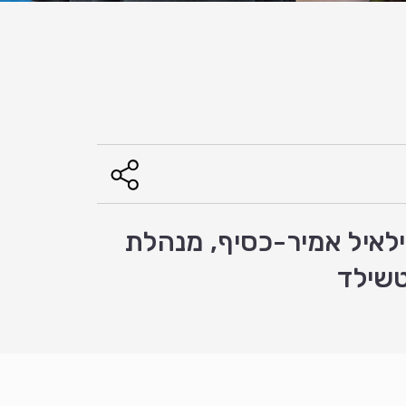
ילאיל אמיר-כסיף, מנהלת
טשילד