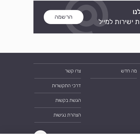
נו
הרשמה
 ישירות למייל
מה חדש
צרו קשר
דרכי התקשרות
הגשת בקשות
הצהרת נגישות