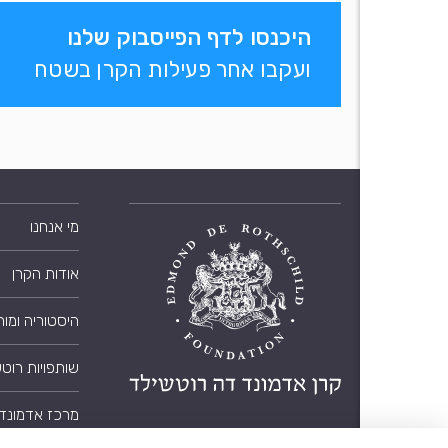
היכנסו לדף הפייסבוק שלנו
ועקבו אחר פעילות הקרן בשטח
מי אנחנו
אודות הקרן
היסטוריה ומו
שותפויות רוט
מרכז אדמונד