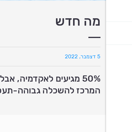
מה חדש
5 דצמבר, 2022
50% מגיעים לאקדמיה, א
המרכז להשכלה גבוהה-תעסוק