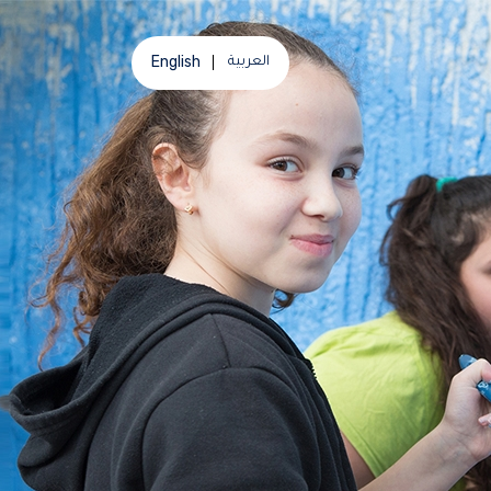
English
العربية