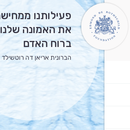
פעילותנו ממחיש
את האמונה שלנו
ברוח האדם
הברונית אריאן דה רוטשילד