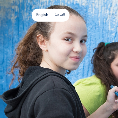
English
العربية