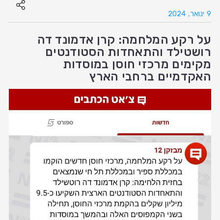
9 ינואר, 2024
על רקע המלחמה: קרן אדמונד דה
רושטילד והתאחדות הסטודנטים
מקימים מרכזי חוסן במוסדות
האקדמיים ברחבי הארץ