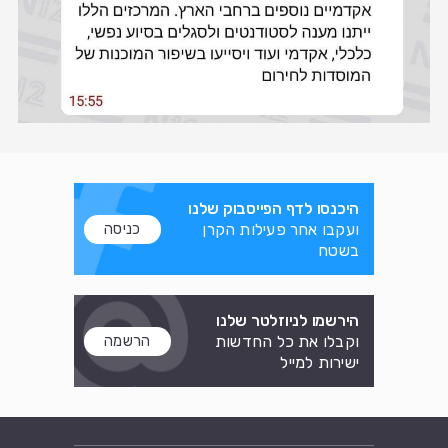
היכנסו לדף הפייסבוק שלנו
ועקבו אחר פעילות הקרן
כניסה
בשטח
הירשמו לניוזלטר שלנו
וקבלו את כל החדשות
הרשמה
ישירות למייל