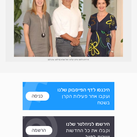
היכנסו לדף הפייסבוק שלנו
ועקבו אחר פעילות הקרן
כניסה
בשטח
הירשמו לניוזלטר שלנו
וקבלו את כל החדשות
הרשמה
ישירות למייל