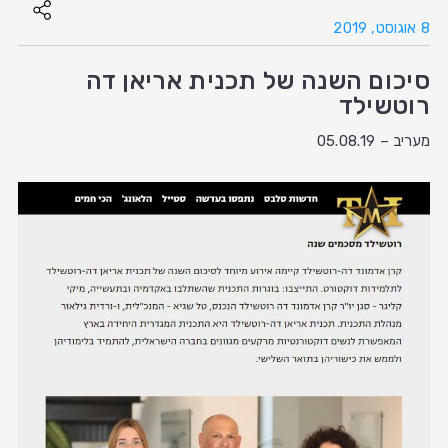
8 אוגוסט, 2019
סיכום השנה של תכנית אריאן דה
רוטשילד
מעריב – 05.08.19