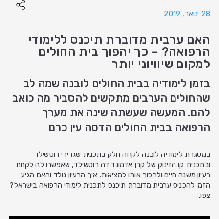
28 ינואר, 2019
האם ערבית מדוברת תיכנס ללימודי
הרפואה? – כך יהפוך בית החולים
למקום שיוויוני יותר
בזמן לימודיה בבית החולים לובנה שמה לב
שהחולים הערבים מתקשים להסביר מה כואב
להם. המעשה שעשתה שינה את מערך
הרפואה בבית החולים הדסה עין כרם
במסגרת לימודיה לובנה לקחה חלק בתכנית שגרירי רוטשילד
ובתכנית קו הזינוק של קרן אדמונד דה רוטשילד, שאפשרו לה לקחת
רעיון משנה חיים ולהפוך אותו למציאות. איך הרעיון נולד והאם הגיע
הזמן להכניס ערבית מדוברת תיכנס לתכנית לימודי הרפואה בישראל?
צפו.