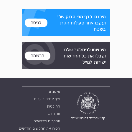
היכנסו לדף הפייסבוק שלנו
ועקבו אחר פעילות הקרן
כניסה
בשטח
הירשמו לניוזלטר שלנו
וקבלו את כל החדשות
הרשמה
ישירות למייל
מי אנחנו
איך אנחנו פועלים
התוכניות
מה חדש
מחקרים ופרסומים
הכירו את החלוצים החדשים