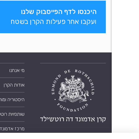
היכנסו לדף הפייסבוק שלנו
ועקבו אחר פעילות הקרן בשטח
מי אנחנו
אודות הקרן
היסטוריה ומו
שותפויות רוט
מרכז אדמונד