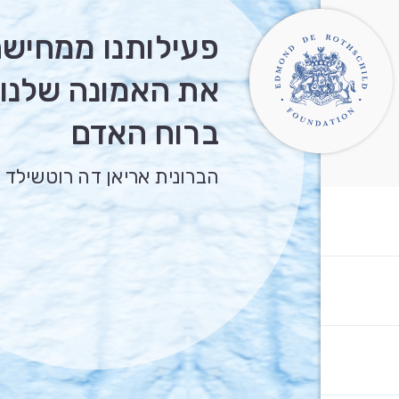
פעילותנו ממחיש
את האמונה שלנו
ברוח האדם
הברונית אריאן דה רוטשילד