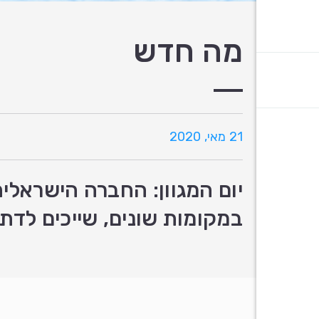
מה חדש
21 מאי, 2020
יום המגוון: החברה הישראלית
במקומות שונים, שייכים לדת