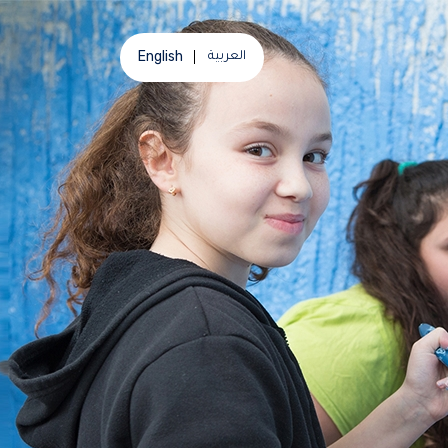
English
العربية