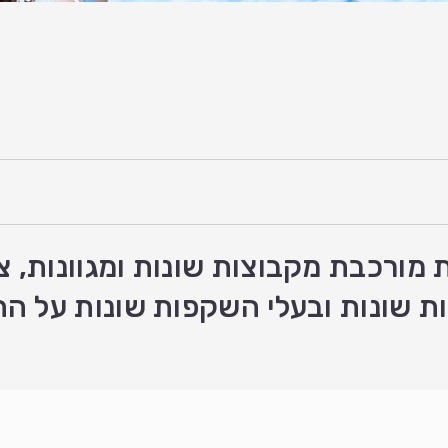
 מורכבת מקבוצות שונות ומגוונות, צ
ות שונות ובעלי השקפות שונות על ה