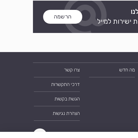
נו
הרשמה
 ישירות למייל
מה חדש
צרו קשר
דרכי התקשרות
הגשת בקשות
הצהרת נגישות