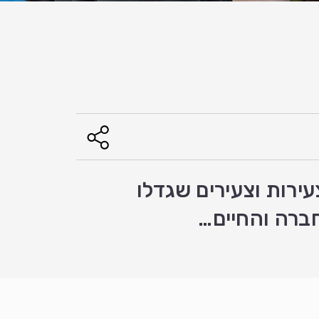
עירות וצעירים שגדלו
חברה והחיים…