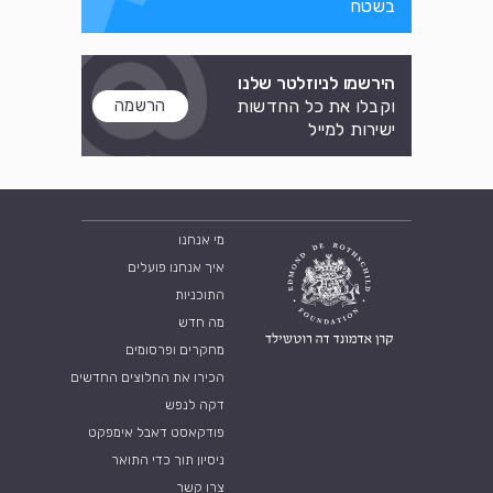
בשטח
הירשמו לניוזלטר שלנו
וקבלו את כל החדשות
הרשמה
ישירות למייל
מי אנחנו
איך אנחנו פועלים
התוכניות
מה חדש
מחקרים ופרסומים
הכירו את החלוצים החדשים
דקה לנפש
פודקאסט דאבל אימפקט
ניסיון תוך כדי התואר
צרו קשר