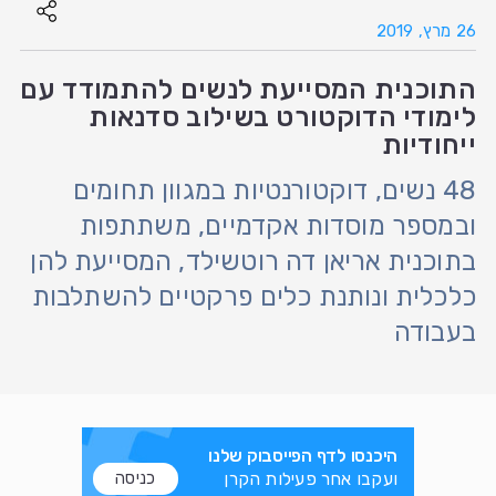
26 מרץ, 2019
התוכנית המסייעת לנשים להתמודד עם
לימודי הדוקטורט בשילוב סדנאות
ייחודיות
48 נשים, דוקטורנטיות במגוון תחומים
ובמספר מוסדות אקדמיים, משתתפות
בתוכנית אריאן דה רוטשילד, המסייעת להן
כלכלית ונותנת כלים פרקטיים להשתלבות
בעבודה
היכנסו לדף הפייסבוק שלנו
ועקבו אחר פעילות הקרן
כניסה