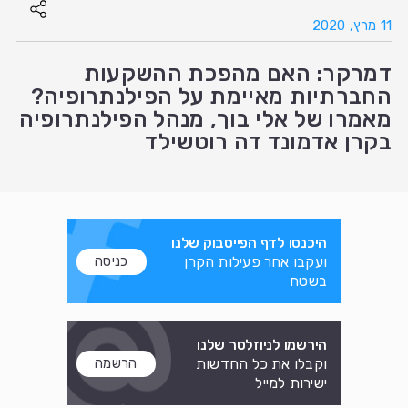
11 מרץ, 2020
דמרקר: האם מהפכת ההשקעות
החברתיות מאיימת על הפילנתרופיה?
מאמרו של אלי בוך, מנהל הפילנתרופיה
בקרן אדמונד דה רוטשילד
היכנסו לדף הפייסבוק שלנו
ועקבו אחר פעילות הקרן
כניסה
בשטח
הירשמו לניוזלטר שלנו
וקבלו את כל החדשות
הרשמה
ישירות למייל