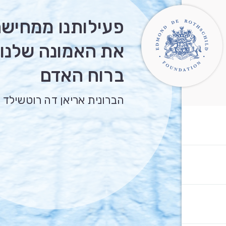
פעילותנו ממחיש
את האמונה שלנו
ברוח האדם
הברונית אריאן דה רוטשילד