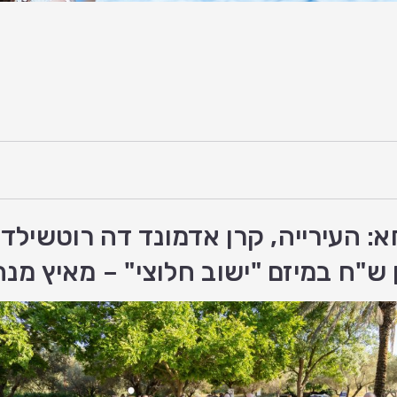
 העירייה, קרן אדמונד דה רוטשילד ,