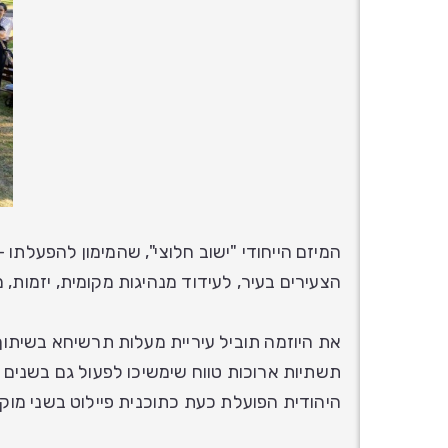
הצעירים בעיר, לעידוד מנהיגות מקומית, יזמות,
את היוזמה תוביל עיריית מעלות תרשיחא בשיתוף
תשתיות ארוכות טווח שימשיכו לפעול גם בשנים 
היהודית הפועלת כעת כתוכנית פיילוט בשני מוק