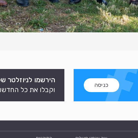
הירשמו לניוזלטר של
כניסה
וקבלו את כל החדשות