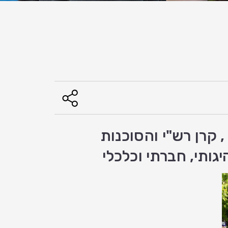
 קרן רש"י והסוכנות