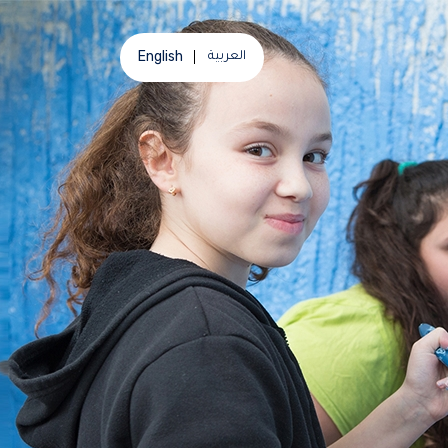
English
العربية