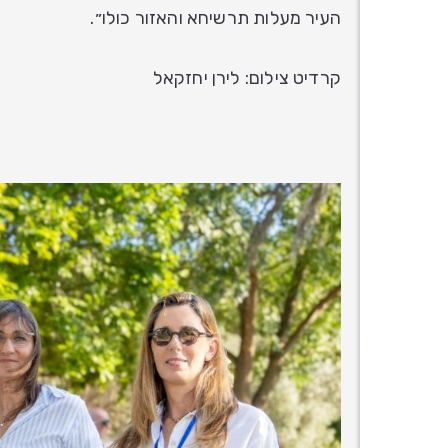
העיר מעלות תרשיחא והאזור כולו״.
קרדיט צילום: לירן יחזקאל