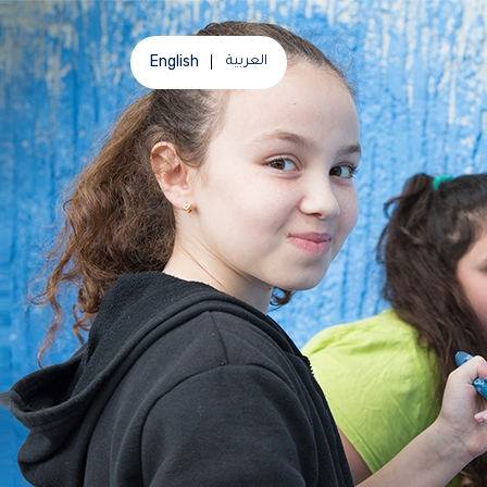
English
العربية