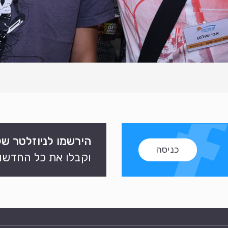
הירשמו לניוזלטר של
כניסה
וקבלו את כל החדשות