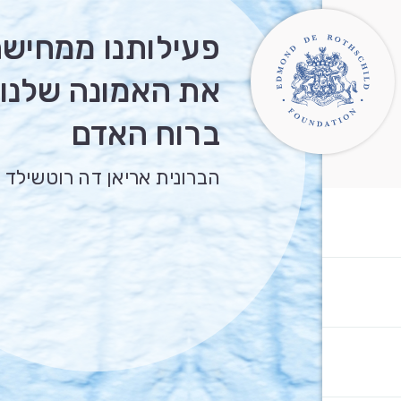
פעילותנו ממחיש
את האמונה שלנו
ברוח האדם
הברונית אריאן דה רוטשילד