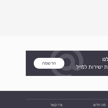
נו
הרשמה
 ישירות למייל
מה חדש
צרו קשר