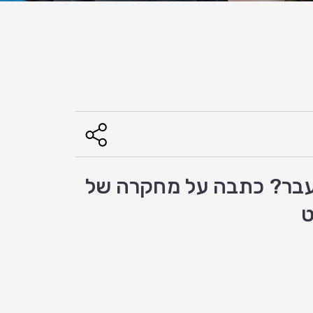
 עבר? כתבה על מחקרה של
ט