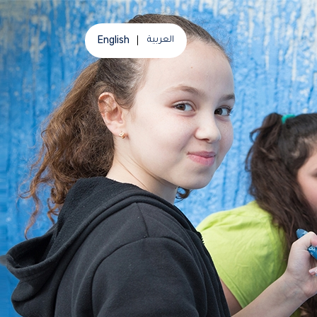
English
العربية