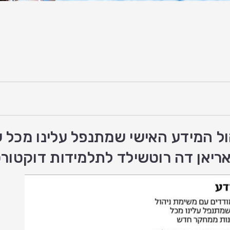
הול המידע האישי שמתנפל עלינו מכל
ריאן דה רוטשילד לתלמידות דוקטור