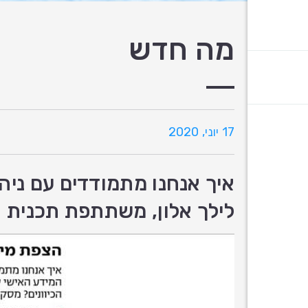
מה חדש
17 יוני, 2020
איך אנחנו מתמודדים עם ני
לילך אלון, משתתפת תכנית א