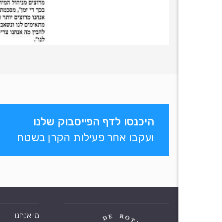
היכנסו לדף הפייסבוק שלנו
ועקבו אחר פעילות הקרן בשטח
מי אנחנו