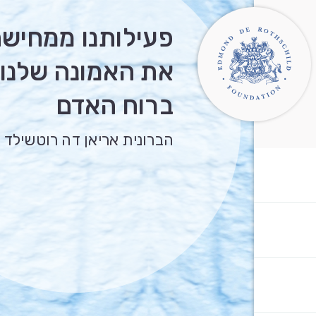
פעילותנו ממחיש
את האמונה שלנו
ברוח האדם
הברונית אריאן דה רוטשילד