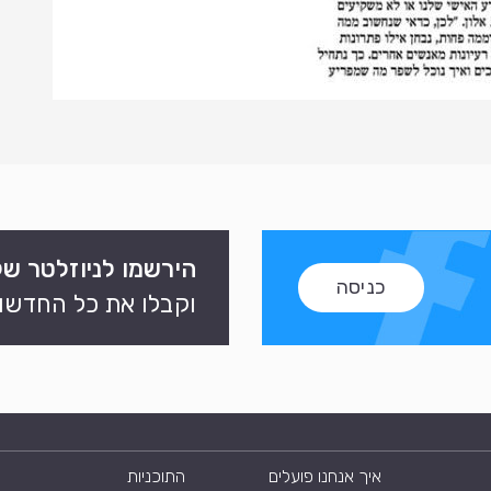
הירשמו לניוזלטר של
כניסה
וקבלו את כל החדשות
איך אנחנו פועלים
התוכניות