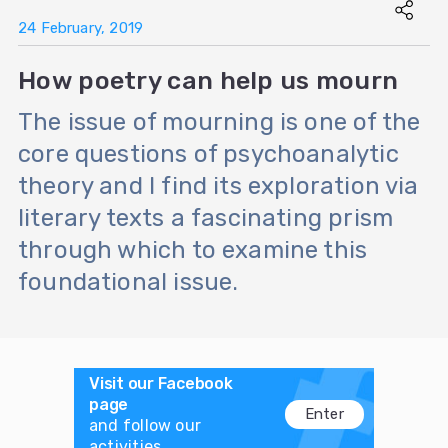
24 February, 2019
How poetry can help us mourn
The issue of mourning is one of the
core questions of psychoanalytic
theory and I find its exploration via
literary texts a fascinating prism
through which to examine this
foundational issue.
Visit our Facebook
page
Enter
and follow our
activities