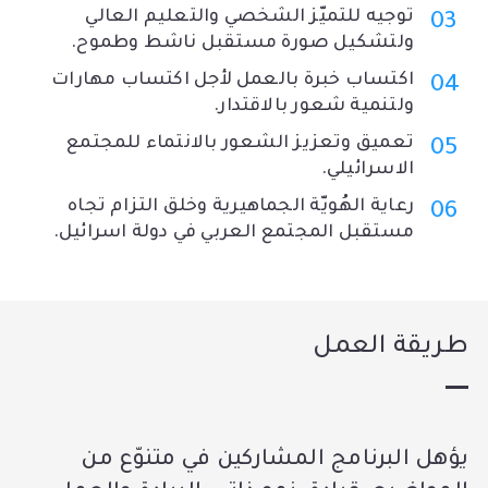
توجيه للتميّز الشخصي والتعليم العالي
ولتشكيل صورة مستقبل ناشط وطموح.
اكتساب خبرة بالعمل لأجل اكتساب مهارات
ولتنمية شعور بالاقتدار.
تعميق وتعزيز الشعور بالانتماء للمجتمع
الاسرائيلي.
رعاية الهُويّة الجماهيرية وخلق التزام تجاه
مستقبل المجتمع العربي في دولة اسرائيل.
طريقة العمل
يؤهل البرنامج المشاركين في متنوّع من