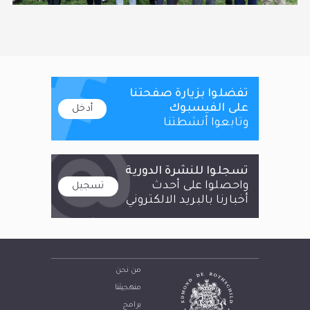
تفضلوا بزيارة صفحتنا
على الفيسبوك
أدخل
وتابعوا أنشطتنا
تسجلوا للنشرة الدورية
واحصلوا على أحدث
تسجيل
أخبارنا بالبريد الالكتروني
من نحن
منهجيتنا
برامج