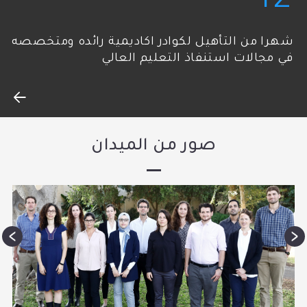
12
شهرا من التأهيل لكوادر اكاديمية رائده ومتخصصه
في مجالات استنفاذ التعليم العالي
صور من الميدان