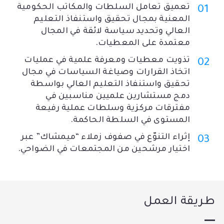
تعميق تعامل السلطات والمكاتب الحكومية
المعنية بمجال تحقيق واستنفاذ التعليم
العالي وتحديد سياسة لائقة في المجال
معتمدة على المعطيات.
تذويت معطيات ومعرفة علمية في عمليات
اتخاذ القرارات وصياغة السياسات في مجال
تحقيق واستنفاذ التعليم العالي بواسطة
دمج مستشارين علميين مناسبين في
مفترقات مركزية وسلطات عملية رفيعة
المستوى في السلطة الحاكمة.
إثراء التنوّع في صفوف زملاء “ميمشاك” عبر
اختيار مرشحين من المجتمعات في الضواحي.
طريقة العمل